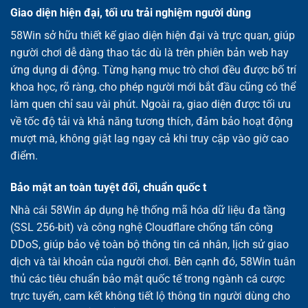
Giao diện hiện đại, tối ưu trải nghiệm người dùng
58Win sở hữu thiết kế giao diện hiện đại và trực quan, giúp
người chơi dễ dàng thao tác dù là trên phiên bản web hay
ứng dụng di động. Từng hạng mục trò chơi đều được bố trí
khoa học, rõ ràng, cho phép người mới bắt đầu cũng có thể
làm quen chỉ sau vài phút. Ngoài ra, giao diện được tối ưu
về tốc độ tải và khả năng tương thích, đảm bảo hoạt động
mượt mà, không giật lag ngay cả khi truy cập vào giờ cao
điểm.
Bảo mật an toàn tuyệt đối, chuẩn quốc t
Nhà cái 58Win áp dụng hệ thống mã hóa dữ liệu đa tầng
(SSL 256-bit) và công nghệ Cloudflare chống tấn công
DDoS, giúp bảo vệ toàn bộ thông tin cá nhân, lịch sử giao
dịch và tài khoản của người chơi. Bên cạnh đó, 58Win tuân
thủ các tiêu chuẩn bảo mật quốc tế trong ngành cá cược
trực tuyến, cam kết không tiết lộ thông tin người dùng cho