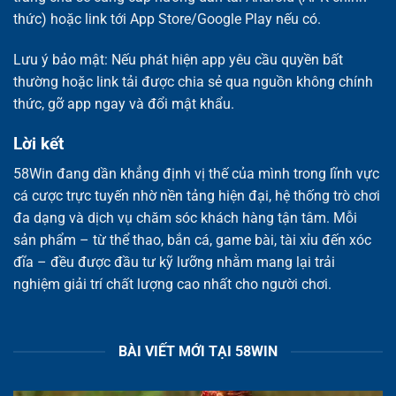
thức) hoặc link tới App Store/Google Play nếu có.
Lưu ý bảo mật: Nếu phát hiện app yêu cầu quyền bất
thường hoặc link tải được chia sẻ qua nguồn không chính
thức, gỡ app ngay và đổi mật khẩu.
Lời kết
58Win đang dần khẳng định vị thế của mình trong lĩnh vực
cá cược trực tuyến nhờ nền tảng hiện đại, hệ thống trò chơi
đa dạng và dịch vụ chăm sóc khách hàng tận tâm. Mỗi
sản phẩm – từ thể thao, bắn cá, game bài, tài xỉu đến xóc
đĩa – đều được đầu tư kỹ lưỡng nhằm mang lại trải
nghiệm giải trí chất lượng cao nhất cho người chơi.
BÀI VIẾT MỚI TẠI 58WIN