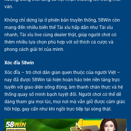
ván.
Không chỉ dừng lại ở phiên bản truyền thống, 58Win còn
mang đến nhiều biến thể Tài xỉu hấp dẫn như Tài xỉu
nhanh, Tài xỉu live cùng dealer thật, giúp người chơi có
thêm nhiều lựa chọn phù hợp với sở thích cá cược và
phong cách giải trí của mình.
Xóc đĩa 58win
Xóc đĩa – trò chơi dân gian quen thuộc của người Việt –
nay đã được 58Win tái hiện hoàn hảo trên nền tảng trực
tuyến với giao diện sống động, âm thanh chân thực và hệ
thống quay số minh bạch tuyệt đối. Người chơi có thể dễ
dàng tham gia mọi lúc, mọi nơi mà vẫn giữ được cảm giác
hồi hộp, gay cấn như khi ngồi trực tiếp tại sòng thật.