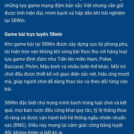
những tựa game mang đậm bản sắc Việt nhưng vẫn giữ
được tính hiện đại, minh bạch và hấp dẫn khi trải nghiệm
tại 58Win.
Game bài trực tuyến 58win
Kho game bài tại 58Win được xây dựng cực kỳ phong phú,
tái hiện trọn vẹn không khí sòng bài thực thụ với hàng loạt
tựa game đình đám như Tiến lên miền Nam, Poker,
Baccarat, Phỏm, Mậu binh và nhiều biến thể khác. Mỗi trò
chơi đều được thiết kế với giao diện sắc nét, hiệu ứng mượt
mà, giúp người chơi dễ dàng thao tác và theo dõi từng ván
bài.
58Win đặc biệt chú trọng minh bạch trong luật chơi và kết
quả, mọi bàn cược đều công khai quy tắc, tỷ lệ thắng thua
rõ ràng và được vận hành bởi hệ thống ngẫu nhiên chuẩn
xác (RNG). Điều này mang lại cảm giác công bằng tuyệt
đối, không thiên vị bất kỳ ai.