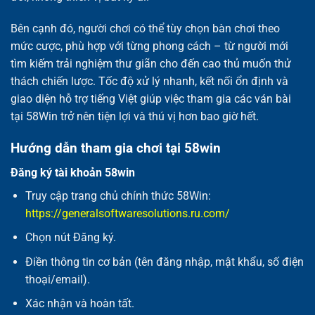
Bên cạnh đó, người chơi có thể tùy chọn bàn chơi theo
mức cược, phù hợp với từng phong cách – từ người mới
tìm kiếm trải nghiệm thư giãn cho đến cao thủ muốn thử
thách chiến lược. Tốc độ xử lý nhanh, kết nối ổn định và
giao diện hỗ trợ tiếng Việt giúp việc tham gia các ván bài
tại 58Win trở nên tiện lợi và thú vị hơn bao giờ hết.
Hướng dẫn tham gia chơi tại 58win
Đăng ký tài khoản 58win
Truy cập trang chủ chính thức 58Win:
https://generalsoftwaresolutions.ru.com/
Chọn nút Đăng ký.
Điền thông tin cơ bản (tên đăng nhập, mật khẩu, số điện
thoại/email).
Xác nhận và hoàn tất.