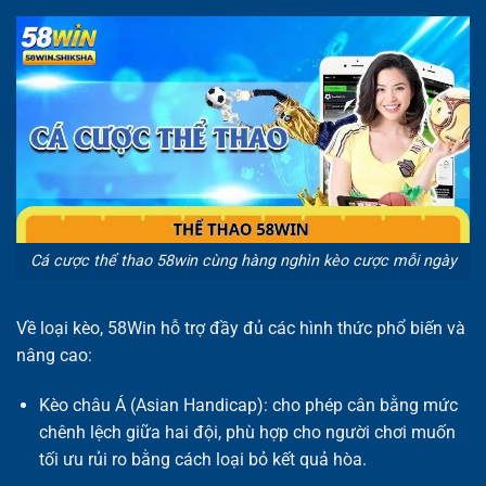
Cá cược thể thao 58win cùng hàng nghìn kèo cược mỗi ngày
Về loại kèo, 58Win hỗ trợ đầy đủ các hình thức phổ biến và
nâng cao:
Kèo châu Á (Asian Handicap): cho phép cân bằng mức
chênh lệch giữa hai đội, phù hợp cho người chơi muốn
tối ưu rủi ro bằng cách loại bỏ kết quả hòa.