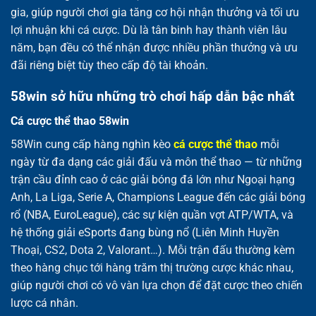
gia, giúp người chơi gia tăng cơ hội nhận thưởng và tối ưu
lợi nhuận khi cá cược. Dù là tân binh hay thành viên lâu
năm, bạn đều có thể nhận được nhiều phần thưởng và ưu
đãi riêng biệt tùy theo cấp độ tài khoản.
58win sở hữu những trò chơi hấp dẫn bậc nhất
Cá cược thể thao 58win
58Win cung cấp hàng nghìn kèo
cá cược thể thao
mỗi
ngày từ đa dạng các giải đấu và môn thể thao — từ những
trận cầu đỉnh cao ở các giải bóng đá lớn như Ngoại hạng
Anh, La Liga, Serie A, Champions League đến các giải bóng
rổ (NBA, EuroLeague), các sự kiện quần vợt ATP/WTA, và
hệ thống giải eSports đang bùng nổ (Liên Minh Huyền
Thoại, CS2, Dota 2, Valorant…). Mỗi trận đấu thường kèm
theo hàng chục tới hàng trăm thị trường cược khác nhau,
giúp người chơi có vô vàn lựa chọn để đặt cược theo chiến
lược cá nhân.