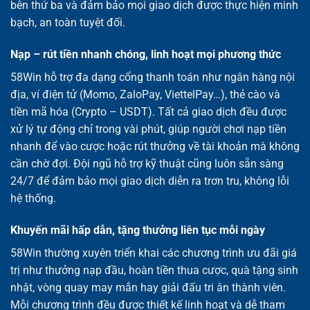
bên thứ ba và đảm bảo mọi giao dịch được thực hiện minh
bạch, an toàn tuyệt đối.
Nạp – rút tiền nhanh chóng, linh hoạt mọi phương thức
58Win hỗ trợ đa dạng cổng thanh toán như ngân hàng nội
địa, ví điện tử (Momo, ZaloPay, ViettelPay…), thẻ cào và
tiền mã hóa (Crypto – USDT). Tất cả giao dịch đều được
xử lý tự động chỉ trong vài phút, giúp người chơi nạp tiền
nhanh để vào cược hoặc rút thưởng về tài khoản mà không
cần chờ đợi. Đội ngũ hỗ trợ kỹ thuật cũng luôn sẵn sàng
24/7 để đảm bảo mọi giao dịch diễn ra trơn tru, không lỗi
hệ thống.
Khuyến mãi hấp dẫn, tặng thưởng liên tục mỗi ngày
58Win thường xuyên triển khai các chương trình ưu đãi giá
trị như thưởng nạp đầu, hoàn tiền thua cược, quà tặng sinh
nhật, vòng quay may mắn hay giải đấu tri ân thành viên.
Mỗi chương trình đều được thiết kế linh hoạt và dễ tham