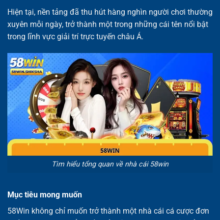
Hiện tại, nền tảng đã thu hút hàng nghìn người chơi thường
xuyên mỗi ngày, trở thành một trong những cái tên nổi bật
trong lĩnh vực giải trí trực tuyến châu Á.
Tìm hiểu tổng quan về nhà cái 58win
Mục tiêu mong muốn
58Win không chỉ muốn trở thành một nhà cái cá cược đơn