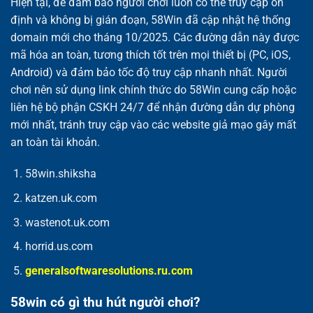
Hiện tại, để đảm bảo người chơi luôn có thể truy cập ổn
định và không bị gián đoạn, 58Win đã cập nhật hệ thống
domain mới cho tháng 10/2025. Các đường dẫn này được
mã hóa an toàn, tương thích tốt trên mọi thiết bị (PC, iOS,
Android) và đảm bảo tốc độ truy cập nhanh nhất. Người
chơi nên sử dụng link chính thức do 58Win cung cấp hoặc
liên hệ bộ phận CSKH 24/7 để nhận đường dẫn dự phòng
mới nhất, tránh truy cập vào các website giả mạo gây mất
an toàn tài khoản.
58win.shiksha
katzen.uk.com
wastenot.uk.com
horrid.us.com
generalsoftwaresolutions.ru.com
58win có gì thu hút người chơi?